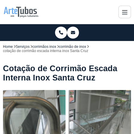
Home
Serviços
corrimãos inox
corrimão de inox
cotação de corrimão escada interna inox Santa Cruz
Cotação de Corrimão Escada
Interna Inox Santa Cruz