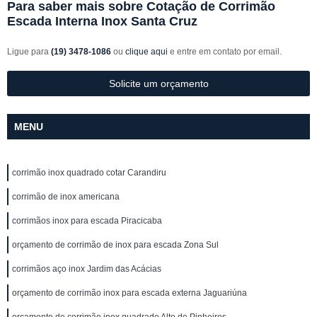
Para saber mais sobre Cotação de Corrimão
Escada Interna Inox Santa Cruz
Ligue para
(19) 3478-1086
ou
clique aqui
e entre em contato por email.
Solicite um orçamento
MENU
corrimão inox quadrado cotar Carandiru
corrimão de inox americana
corrimãos inox para escada Piracicaba
orçamento de corrimão de inox para escada Zona Sul
corrimãos aço inox Jardim das Acácias
orçamento de corrimão inox para escada externa Jaguariúna