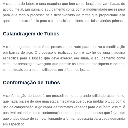
A calandra de tubos é uma máquina que tem como função curvar chapas de
aço ou metal. Em suma, o equipamento conta com a modernidade necessária
para que todo o processo seja desenvolvido de forma que proporcione alta
qualidade e excelência para a composição de itens com tais matérias-primas.
Calandragem de Tubos
A calandragem de tubos é um processo realizado para realizar a modificação
em barras de aço. O processo é realizado com o auxílio de uma máquina
específica para a função que deve exercer, em suma, o equipamento conta
com uma tecnologia avançada que permite os tubos de aço fiquem curvados,
sendo ideais para serem utilizados em diferentes locais.
Conformação de Tubos
A conformação de tubos é um procedimento de grande utilidade atualmente,
que nada mais é do que uma etapa mecânica que busca moldar o tubo com o
uso da compressão, algo capaz dar formatos variados para o cilíndro. Assim, é
possível entender como conformação todo e qualquer processo que faça com
que o tubo deixe de ser reto, tomando a forma necessária para cada demanda
em específico.