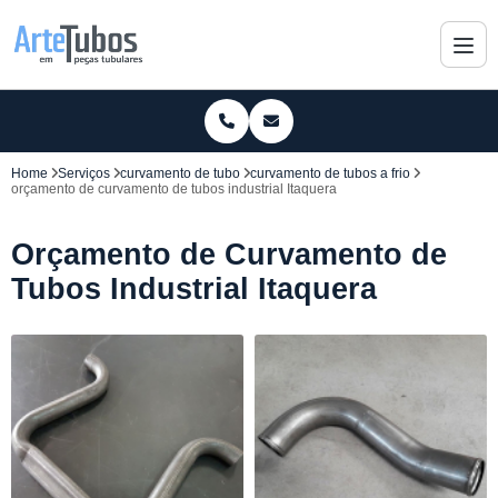
Home
Serviços
curvamento de tubo
curvamento de tubos a frio
orçamento de curvamento de tubos industrial Itaquera
Orçamento de Curvamento de
Tubos Industrial Itaquera