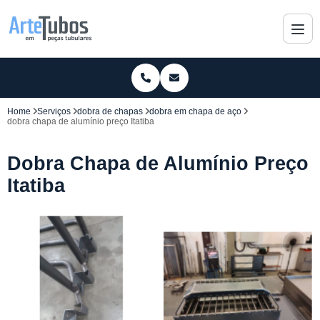
Home
Serviços
dobra de chapas
dobra em chapa de aço
dobra chapa de alumínio preço Itatiba
Dobra Chapa de Alumínio Preço
Itatiba