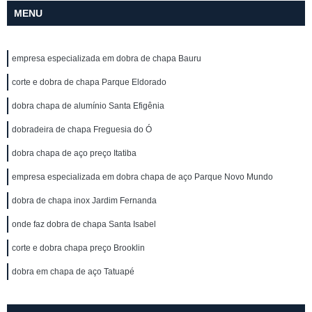
MENU
empresa especializada em dobra de chapa Bauru
corte e dobra de chapa Parque Eldorado
dobra chapa de alumínio Santa Efigênia
dobradeira de chapa Freguesia do Ó
dobra chapa de aço preço Itatiba
empresa especializada em dobra chapa de aço Parque Novo Mundo
dobra de chapa inox Jardim Fernanda
onde faz dobra de chapa Santa Isabel
corte e dobra chapa preço Brooklin
dobra em chapa de aço Tatuapé