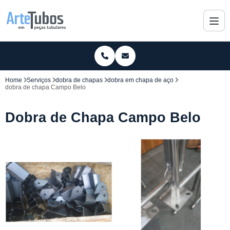
Home
Serviços
dobra de chapas
dobra em chapa de aço
dobra de chapa Campo Belo
Dobra de Chapa Campo Belo