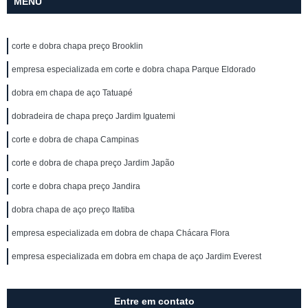
MENU
corte e dobra chapa preço Brooklin
empresa especializada em corte e dobra chapa Parque Eldorado
dobra em chapa de aço Tatuapé
dobradeira de chapa preço Jardim Iguatemi
corte e dobra de chapa Campinas
corte e dobra de chapa preço Jardim Japão
corte e dobra chapa preço Jandira
dobra chapa de aço preço Itatiba
empresa especializada em dobra de chapa Chácara Flora
empresa especializada em dobra em chapa de aço Jardim Everest
Entre em contato