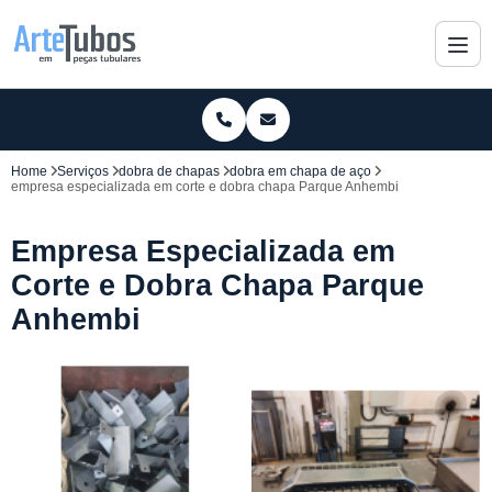
Home
Serviços
dobra de chapas
dobra em chapa de aço
empresa especializada em corte e dobra chapa Parque Anhembi
Empresa Especializada em
Corte e Dobra Chapa Parque
Anhembi