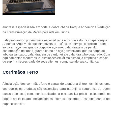
empresa especializada em corte e dobra chapa Parque Anhembi: A Perfeição
na Transformação de Metais pela Arte em Tubos
Está procurando por empresa especializada em corte e dobra chapa Parque
Anhembi? Aqui você encontra diversas opções de serviços oferecidos, como
solda em aço inox,guarda corpo de aço inox, calandragem de perfil,
conformação de tubos, guarda corpo de aço galvanizado, guarda corpo de
tubo galvanizado, calandragem de cantoneira e calandra tubo quadrado. Com
equipamentos modernos, e instalações em ótimo estado, a empresa é capaz
de suprir a necessidade de seus clientes, conquistando sua confiança.
Corrimãos Ferro
A instalação dos corrimãos ferro é capaz de atender a diferentes nichos, uma
vez que estes produtos são essenciais para garantir a segurança de quem
passa pelo local, comumente aplicados a escadas. Na prática, estes produtos
podem ser instalados em ambientes internos e externos, desempenhando um
papel essencial.