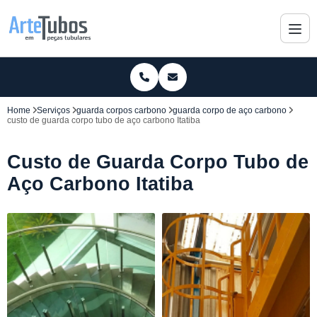
Home
Serviços
guarda corpos carbono
guarda corpo de aço carbono
custo de guarda corpo tubo de aço carbono Itatiba
Custo de Guarda Corpo Tubo de
Aço Carbono Itatiba