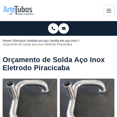
Home
Serviços
soldas em aço
solda em aço inox
orçamento de solda aço inox eletrodo Piracicaba
Orçamento de Solda Aço Inox
Eletrodo Piracicaba