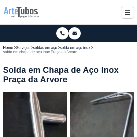
Home
Serviços
soldas em aço
solda em aço inox
solda em chapa de aço inox Praça da Arvore
Solda em Chapa de Aço Inox
Praça da Arvore