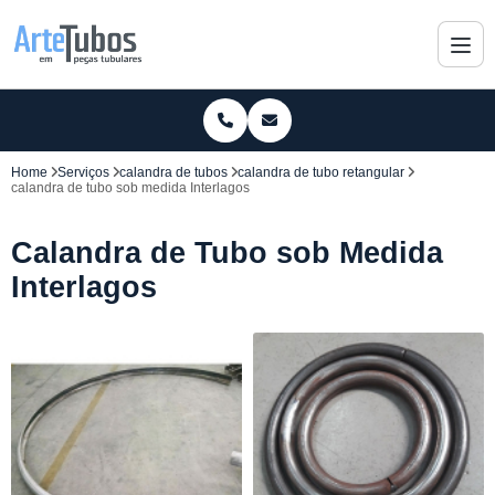
Home
Serviços
calandra de tubos
calandra de tubo retangular
calandra de tubo sob medida Interlagos
Calandra de Tubo sob Medida
Interlagos