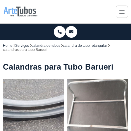
Home
Serviços
calandra de tubos
calandra de tubo retangular
calandras para tubo Barueri
Calandras para Tubo Barueri