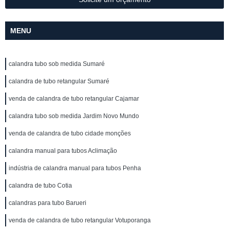
MENU
calandra tubo sob medida Sumaré
calandra de tubo retangular Sumaré
venda de calandra de tubo retangular Cajamar
calandra tubo sob medida Jardim Novo Mundo
venda de calandra de tubo cidade monções
calandra manual para tubos Aclimação
indústria de calandra manual para tubos Penha
calandra de tubo Cotia
calandras para tubo Barueri
venda de calandra de tubo retangular Votuporanga