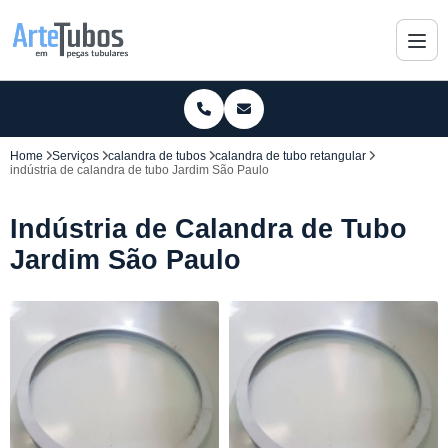
Home
Serviços
calandra de tubos
calandra de tubo retangular
indústria de calandra de tubo Jardim São Paulo
Indústria de Calandra de Tubo
Jardim São Paulo