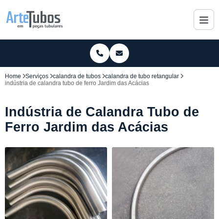
Home
Serviços
calandra de tubos
calandra de tubo retangular
indústria de calandra tubo de ferro Jardim das Acácias
Indústria de Calandra Tubo de
Ferro Jardim das Acácias