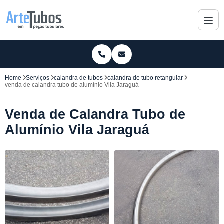
Home
Serviços
calandra de tubos
calandra de tubo retangular
venda de calandra tubo de alumínio Vila Jaraguá
Venda de Calandra Tubo de
Alumínio Vila Jaraguá