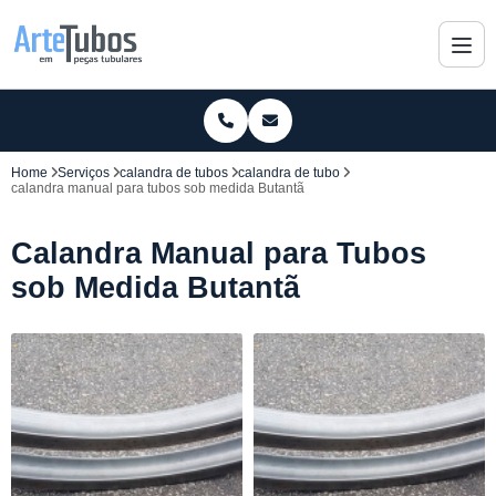
Home
Serviços
calandra de tubos
calandra de tubo
calandra manual para tubos sob medida Butantã
Calandra Manual para Tubos
sob Medida Butantã