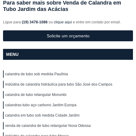
Para saber mais sobre Venda de Calandra em
Tubo Jardim das Acácias
Ligue para
(19) 3478-1086
ou
clique aqui
e entre em contato por email.
Solicite um orçamento
MENU
calandra de tubo sob medida Paulínia
indústria de calandra hidráulica para tubo São José dos Campos
calandra de tubo retangular Morumbi
calandras tubo aço carbono Jardim Europa
calandra em tubo sob medida Cidade Jardim
venda de calandra de tubo retangular Nova Odessa