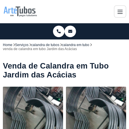
Home
Serviços
calandra de tubos
calandra em tubo
venda de calandra em tubo Jardim das Acácias
Venda de Calandra em Tubo
Jardim das Acácias