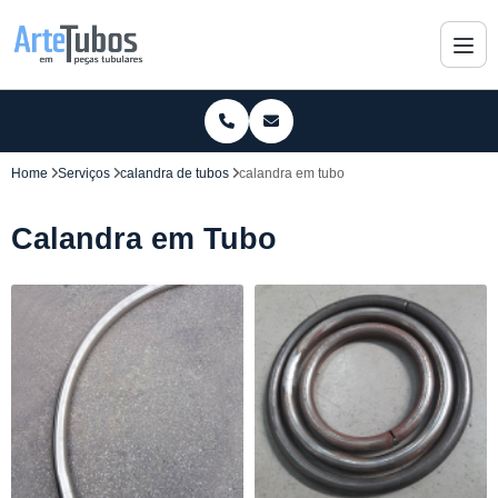
Home
Serviços
calandra de tubos
calandra em tubo
Calandra em Tubo