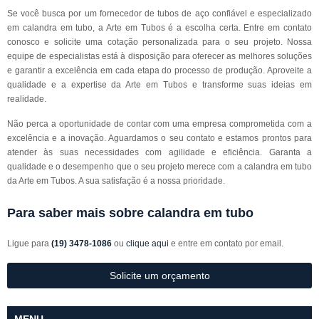
Se você busca por um fornecedor de tubos de aço confiável e especializado
em calandra em tubo, a Arte em Tubos é a escolha certa. Entre em contato
conosco e solicite uma cotação personalizada para o seu projeto. Nossa
equipe de especialistas está à disposição para oferecer as melhores soluções
e garantir a excelência em cada etapa do processo de produção. Aproveite a
qualidade e a expertise da Arte em Tubos e transforme suas ideias em
realidade.
Não perca a oportunidade de contar com uma empresa comprometida com a
excelência e a inovação. Aguardamos o seu contato e estamos prontos para
atender às suas necessidades com agilidade e eficiência. Garanta a
qualidade e o desempenho que o seu projeto merece com a calandra em tubo
da Arte em Tubos. A sua satisfação é a nossa prioridade.
Para saber mais sobre calandra em tubo
Ligue para
(19) 3478-1086
ou
clique aqui
e entre em contato por email.
Solicite um orçamento