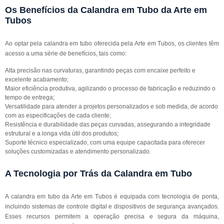
Os Benefícios da Calandra em Tubo da Arte em
Tubos
Ao optar pela calandra em tubo oferecida pela Arte em Tubos, os clientes têm
acesso a uma série de benefícios, tais como:
Alta precisão nas curvaturas, garantindo peças com encaixe perfeito e
excelente acabamento;
Maior eficiência produtiva, agilizando o processo de fabricação e reduzindo o
tempo de entrega;
Versatilidade para atender a projetos personalizados e sob medida, de acordo
com as especificações de cada cliente;
Resistência e durabilidade das peças curvadas, assegurando a integridade
estrutural e a longa vida útil dos produtos;
Suporte técnico especializado, com uma equipe capacitada para oferecer
soluções customizadas e atendimento personalizado.
A Tecnologia por Trás da Calandra em Tubo
A calandra em tubo da Arte em Tubos é equipada com tecnologia de ponta,
incluindo sistemas de controle digital e dispositivos de segurança avançados.
Esses recursos permitem a operação precisa e segura da máquina,