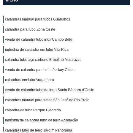
MENU
calandras manual para tubos Guarulhos
calandra para tubo Zona Oeste
venda de calandra tubo inox Campo Belo
indústria de calandra em tubo Vila Rica
calandra tubo aço carbono Ermelino Matarazzo
venda de calandra para tubo Jockey Clube
calandras em tubo Araraquara
venda de calandra tubo de ferro Santa Bárbara d'Oeste
calandras manual para tubos São José do Rio Preto
calandra de tubo Parque Eldorado
indústria de calandra tubo de ferro Aclimação
calandras tubo de ferro Jardim Panorama