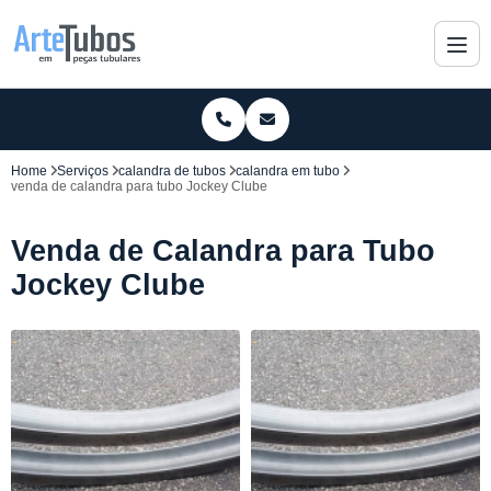
Home
Serviços
calandra de tubos
calandra em tubo
venda de calandra para tubo Jockey Clube
Venda de Calandra para Tubo
Jockey Clube