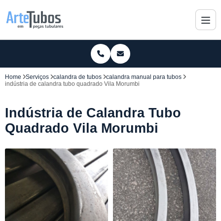
Home
Serviços
calandra de tubos
calandra manual para tubos
indústria de calandra tubo quadrado Vila Morumbi
Indústria de Calandra Tubo
Quadrado Vila Morumbi