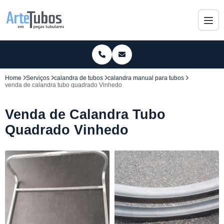
Home
Serviços
calandra de tubos
calandra manual para tubos
venda de calandra tubo quadrado Vinhedo
Venda de Calandra Tubo
Quadrado Vinhedo