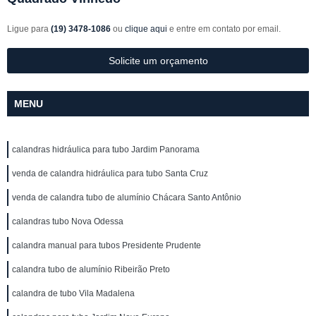
Ligue para
(19) 3478-1086
ou
clique aqui
e entre em contato por email.
Solicite um orçamento
MENU
calandras hidráulica para tubo Jardim Panorama
venda de calandra hidráulica para tubo Santa Cruz
venda de calandra tubo de alumínio Chácara Santo Antônio
calandras tubo Nova Odessa
calandra manual para tubos Presidente Prudente
calandra tubo de alumínio Ribeirão Preto
calandra de tubo Vila Madalena