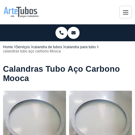
Home
Serviços
calandra de tubos
calandra para tubo
calandras tubo aço carbono Mooca
Calandras Tubo Aço Carbono
Mooca