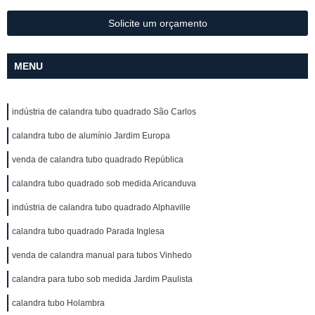
Solicite um orçamento
MENU
indústria de calandra tubo quadrado São Carlos
calandra tubo de alumínio Jardim Europa
venda de calandra tubo quadrado República
calandra tubo quadrado sob medida Aricanduva
indústria de calandra tubo quadrado Alphaville
calandra tubo quadrado Parada Inglesa
venda de calandra manual para tubos Vinhedo
calandra para tubo sob medida Jardim Paulista
calandra tubo Holambra