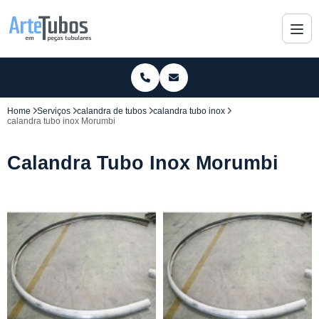
Home
Serviços
calandra de tubos
calandra tubo inox
calandra tubo inox Morumbi
Calandra Tubo Inox Morumbi