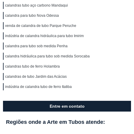
calandras tubo aço carbono Mandaqui
calandra para tubo Nova Odessa
venda de calandra de tubo Parque Peruche
indústria de calandra hidráulica para tubo Imirim
calandra para tubo sob medida Penha
calandra hidráulica para tubo sob medida Sorocaba
calandras tubo de ferro Holambra
calandras de tubo Jardim das Acácias
indústria de calandra tubo de ferro Itatiba
Entre em contato
Regiões onde a Arte em Tubos atende: