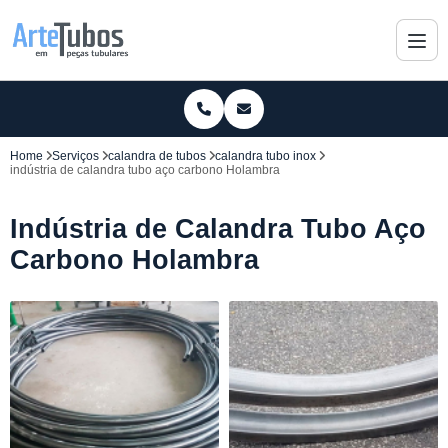
Home
Serviços
calandra de tubos
calandra tubo inox
indústria de calandra tubo aço carbono Holambra
Indústria de Calandra Tubo Aço
Carbono Holambra