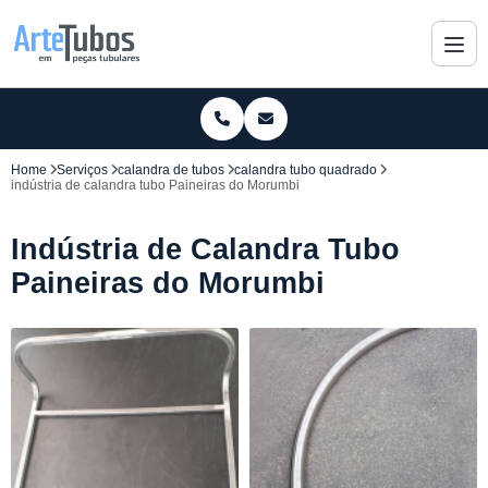
Home
Serviços
calandra de tubos
calandra tubo quadrado
indústria de calandra tubo Paineiras do Morumbi
Indústria de Calandra Tubo
Paineiras do Morumbi