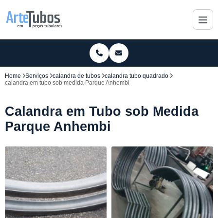
Home
Serviços
calandra de tubos
calandra tubo quadrado
calandra em tubo sob medida Parque Anhembi
Calandra em Tubo sob Medida
Parque Anhembi