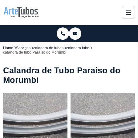
Home
Serviços
calandra de tubos
calandra tubo
calandra de tubo Paraíso do Morumbi
Calandra de Tubo Paraíso do
Morumbi