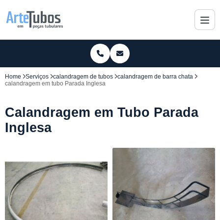
Home
Serviços
calandragem de tubos
calandragem de barra chata
calandragem em tubo Parada Inglesa
Calandragem em Tubo Parada
Inglesa