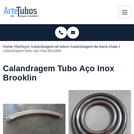
Home
Serviços
calandragem de tubos
calandragem de barra chata
calandragem tubo aço inox Brooklin
Calandragem Tubo Aço Inox
Brooklin