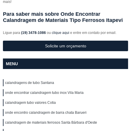
mais!
Para saber mais sobre Onde Encontrar
Calandragem de Materiais Tipo Ferrosos Itapevi
Ligue para
(19) 3478-1086
ou
clique aqui
e entre em contato por email.
Solicite um orçamento
MENU
calandragens de tubo Santana
onde encontrar calandragem tubo inox Vila Maria
calandragem tubo valores Cotia
onde encontro calandragem de barra chata Barueri
calandragem de materiais ferrosos Santa Bárbara d'Oeste