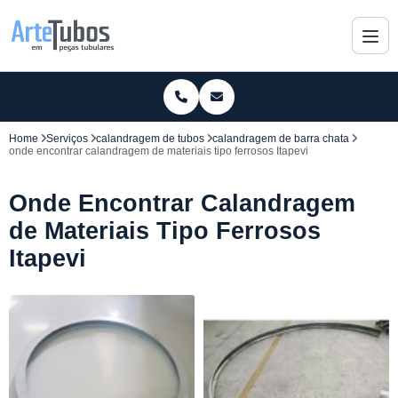
Home
Serviços
calandragem de tubos
calandragem de barra chata
onde encontrar calandragem de materiais tipo ferrosos Itapevi
Onde Encontrar Calandragem
de Materiais Tipo Ferrosos
Itapevi