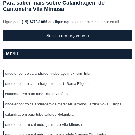
Para saber mais sobre Calandragem de
Cantoneira Vila Mimosa
Ligue para
(19) 3478-1086
ou
clique aqui
e entre em contato por email.
Solicite um orçamento
MENU
onde encontro calandragem tubo aço inox Itaim Bibi
onde encontro calandragem de perfil Santa Efigênia
calandragem para tubo Jardim América
onde encontro calandragem de materiais ferrosos Jardim Nova Europa
calandragem para tubo valores Holambra
onde encontrar calandragem tubo Vila Mimosa