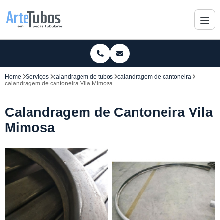
Home
Serviços
calandragem de tubos
calandragem de cantoneira
calandragem de cantoneira Vila Mimosa
Calandragem de Cantoneira Vila
Mimosa