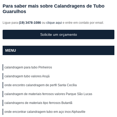
Para saber mais sobre Calandragens de Tubo
Guarulhos
Ligue para
(19) 3478-1086
ou
clique aqui
e entre em contato por email.
Solicite um orçamento
MENU
calandragem para tubo Pinheiros
calandragem tubo valores Arujá
onde encontro calandragem de perfil Santa Cecília
calandragem de materiais ferrosos valores Parque São Lucas
calandragens de materiais tipo ferrosos Butantã
onde encontrar calandragem tubo em aço inox Alphaville