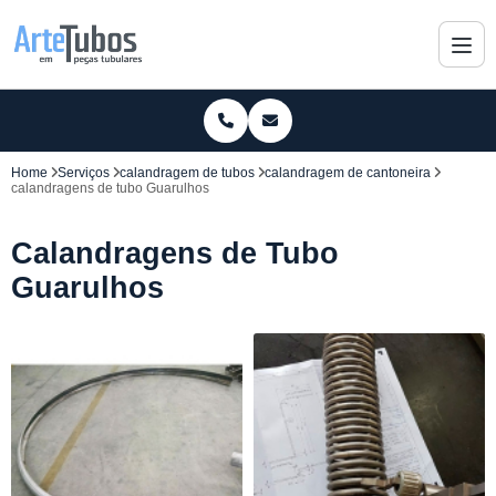
Home
Serviços
calandragem de tubos
calandragem de cantoneira
calandragens de tubo Guarulhos
Calandragens de Tubo
Guarulhos