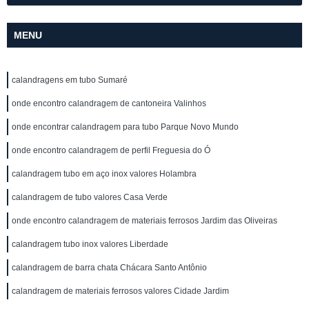
MENU
calandragens em tubo Sumaré
onde encontro calandragem de cantoneira Valinhos
onde encontrar calandragem para tubo Parque Novo Mundo
onde encontro calandragem de perfil Freguesia do Ó
calandragem tubo em aço inox valores Holambra
calandragem de tubo valores Casa Verde
onde encontro calandragem de materiais ferrosos Jardim das Oliveiras
calandragem tubo inox valores Liberdade
calandragem de barra chata Chácara Santo Antônio
calandragem de materiais ferrosos valores Cidade Jardim