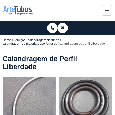
Home
Serviços
calandragem de tubos
calandragem de materiais tipo ferrosos
calandragem de perfil Liberdade
Calandragem de Perfil
Liberdade