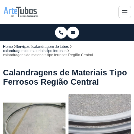
Home
Serviços
calandragem de tubos
calandragem de materiais tipo ferrosos
calandragens de materiais tipo ferrosos Região Central
Calandragens de Materiais Tipo
Ferrosos Região Central