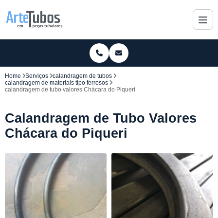
Home
Serviços
calandragem de tubos
calandragem de materiais tipo ferrosos
calandragem de tubo valores Chácara do Piqueri
Calandragem de Tubo Valores
Chácara do Piqueri