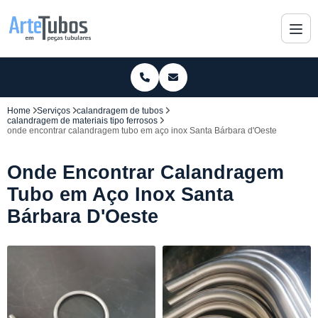
Home
Serviços
calandragem de tubos
calandragem de materiais tipo ferrosos
onde encontrar calandragem tubo em aço inox Santa Bárbara d'Oeste
Onde Encontrar Calandragem
Tubo em Aço Inox Santa
Bárbara D'Oeste