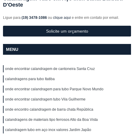
D'Oeste
Ligue para
(19) 3478-1086
ou
clique aqui
e entre em contato por email.
Solicite um orçamento
MENU
onde encontrar calandragem de cantoneira Santa Cruz
calandragens para tubo Itatiba
onde encontrar calandragem para tubo Parque Novo Mundo
onde encontrar calandragem tubo Vila Guilherme
onde encontro calandragem de barra chata República
calandragens de materiais tipo ferrosos Alto da Boa Vista
calandragem tubo em aço inox valores Jardim Japão