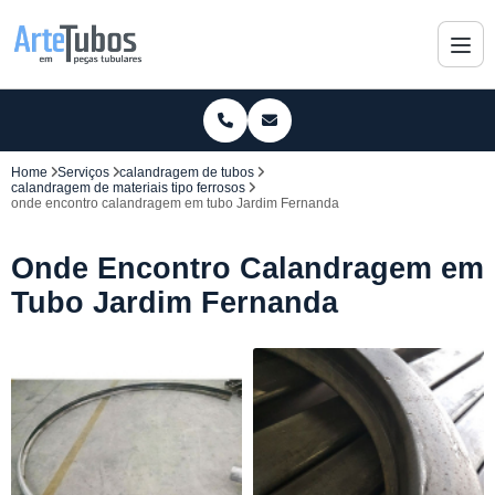
Home
Serviços
calandragem de tubos
calandragem de materiais tipo ferrosos
onde encontro calandragem em tubo Jardim Fernanda
Onde Encontro Calandragem em
Tubo Jardim Fernanda