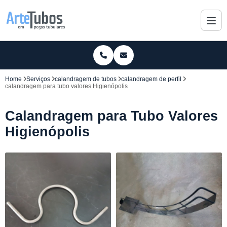
Home
Serviços
calandragem de tubos
calandragem de perfil
calandragem para tubo valores Higienópolis
Calandragem para Tubo Valores
Higienópolis