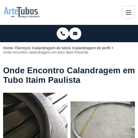
Home
Serviços
calandragem de tubos
calandragem de perfil
onde encontro calandragem em tubo Itaim Paulista
Onde Encontro Calandragem em
Tubo Itaim Paulista