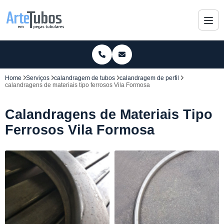
Home
Serviços
calandragem de tubos
calandragem de perfil
calandragens de materiais tipo ferrosos Vila Formosa
Calandragens de Materiais Tipo
Ferrosos Vila Formosa