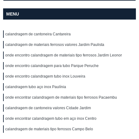
MENU
calandragem de cantoneira Cantareira
calandragem de materiais ferrosos valores Jardim Paulista
onde encontro calandragem de materiais tipo ferrosos Jardim Leonor
onde encontro calandragem para tubo Parque Peruche
onde encontro calandragem tubo inox Louveira
calandragem tubo aço inox Paulínia
onde encontrar calandragem de materiais tipo ferrosos Pacaembu
calandragem de cantoneira valores Cidade Jardim
onde encontrar calandragem tubo em aço inox Centro
calandragem de materiais tipo ferrosos Campo Belo