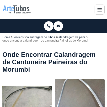
Home
Serviços
calandragem de tubos
calandragem de perfil
onde encontrar calandragem de cantoneira Paineiras do Morumbi
Onde Encontrar Calandragem
de Cantoneira Paineiras do
Morumbi