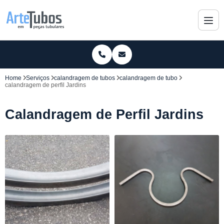
Home
Serviços
calandragem de tubos
calandragem de tubo
calandragem de perfil Jardins
Calandragem de Perfil Jardins