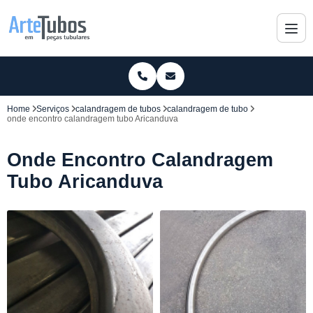
Home
Serviços
calandragem de tubos
calandragem de tubo
onde encontro calandragem tubo Aricanduva
Onde Encontro Calandragem
Tubo Aricanduva