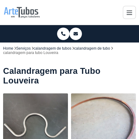
Home
Serviços
calandragem de tubos
calandragem de tubo
calandragem para tubo Louveira
Calandragem para Tubo
Louveira