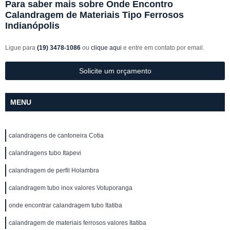
Para saber mais sobre Onde Encontro
Calandragem de Materiais Tipo Ferrosos
Indianópolis
Ligue para
(19) 3478-1086
ou
clique aqui
e entre em contato por email.
Solicite um orçamento
MENU
calandragens de cantoneira Cotia
calandragens tubo Itapevi
calandragem de perfil Holambra
calandragem tubo inox valores Votuporanga
onde encontrar calandragem tubo Itatiba
calandragem de materiais ferrosos valores Itatiba