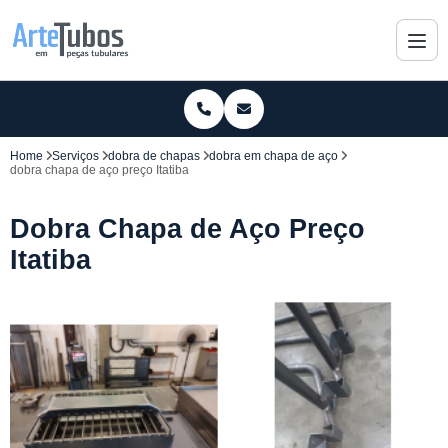
Home
Serviços
dobra de chapas
dobra em chapa de aço
dobra chapa de aço preço Itatiba
Dobra Chapa de Aço Preço
Itatiba