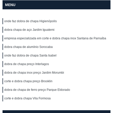
MENU
onde faz dobra de chapa Higienópolis
dobra chapa de aço Jardim Iguatemi
empresa especializada em corte e dobra chapa inox Santana de Parnaíba
dobra chapa de alumínio Sorocaba
onde faz dobra de chapa Santa Isabel
dobra de chapa preço Interlagos
dobra de chapa inox preço Jardim Morumbi
corte e dobra chapa preço Brooklin
dobra de chapa de ferro preço Parque Eldorado
corte e dobra chapa Vila Formosa