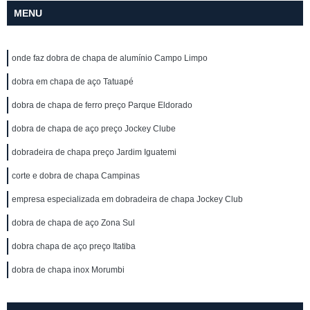
MENU
onde faz dobra de chapa de alumínio Campo Limpo
dobra em chapa de aço Tatuapé
dobra de chapa de ferro preço Parque Eldorado
dobra de chapa de aço preço Jockey Clube
dobradeira de chapa preço Jardim Iguatemi
corte e dobra de chapa Campinas
empresa especializada em dobradeira de chapa Jockey Club
dobra de chapa de aço Zona Sul
dobra chapa de aço preço Itatiba
dobra de chapa inox Morumbi