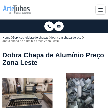
Home
Serviços
dobra de chapas
dobra em chapa de aço
dobra chapa de alumínio preço Zona Leste
Dobra Chapa de Alumínio Preço
Zona Leste