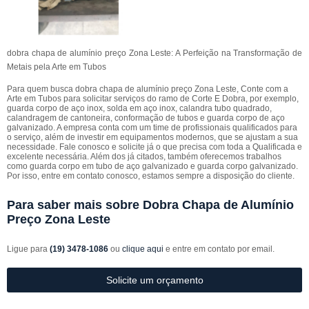
dobra chapa de alumínio preço Zona Leste: A Perfeição na Transformação de
Metais pela Arte em Tubos
Para quem busca dobra chapa de alumínio preço Zona Leste, Conte com a
Arte em Tubos para solicitar serviços do ramo de Corte E Dobra, por exemplo,
guarda corpo de aço inox, solda em aço inox, calandra tubo quadrado,
calandragem de cantoneira, conformação de tubos e guarda corpo de aço
galvanizado. A empresa conta com um time de profissionais qualificados para
o serviço, além de investir em equipamentos modernos, que se ajustam a sua
necessidade. Fale conosco e solicite já o que precisa com toda a Qualificada e
excelente necessária. Além dos já citados, também oferecemos trabalhos
como guarda corpo em tubo de aço galvanizado e guarda corpo galvanizado.
Por isso, entre em contato conosco, estamos sempre a disposição do cliente.
Para saber mais sobre Dobra Chapa de Alumínio
Preço Zona Leste
Ligue para
(19) 3478-1086
ou
clique aqui
e entre em contato por email.
Solicite um orçamento