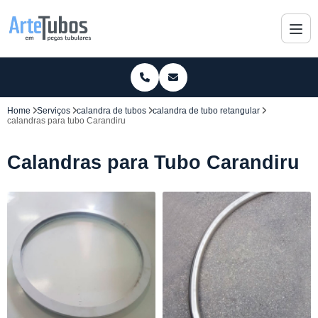
Home
Serviços
calandra de tubos
calandra de tubo retangular
calandras para tubo Carandiru
Calandras para Tubo Carandiru