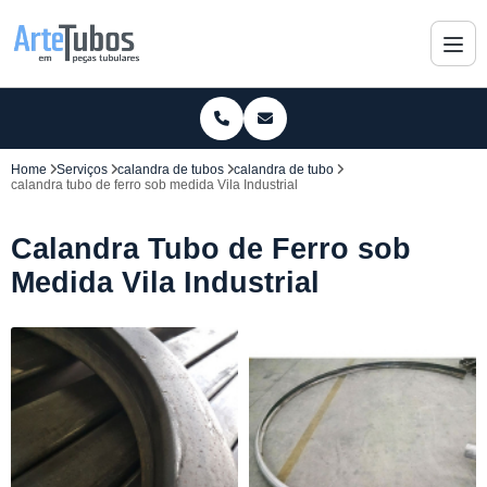
Home
Serviços
calandra de tubos
calandra de tubo
calandra tubo de ferro sob medida Vila Industrial
Calandra Tubo de Ferro sob
Medida Vila Industrial