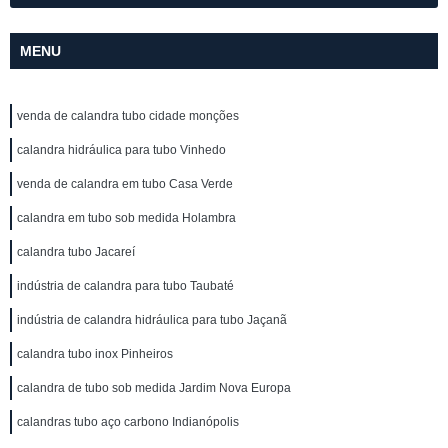
MENU
venda de calandra tubo cidade monções
calandra hidráulica para tubo Vinhedo
venda de calandra em tubo Casa Verde
calandra em tubo sob medida Holambra
calandra tubo Jacareí
indústria de calandra para tubo Taubaté
indústria de calandra hidráulica para tubo Jaçanã
calandra tubo inox Pinheiros
calandra de tubo sob medida Jardim Nova Europa
calandras tubo aço carbono Indianópolis