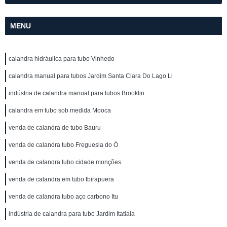
MENU
calandra hidráulica para tubo Vinhedo
calandra manual para tubos Jardim Santa Clara Do Lago Ll
indústria de calandra manual para tubos Brooklin
calandra em tubo sob medida Mooca
venda de calandra de tubo Bauru
venda de calandra tubo Freguesia do Ó
venda de calandra tubo cidade monções
venda de calandra em tubo Ibirapuera
venda de calandra tubo aço carbono Itu
indústria de calandra para tubo Jardim Itatiaia