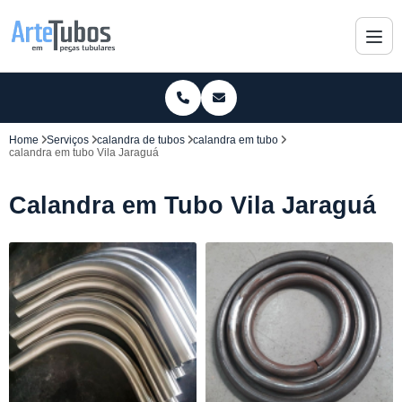
Home
Serviços
calandra de tubos
calandra em tubo
calandra em tubo Vila Jaraguá
Calandra em Tubo Vila Jaraguá